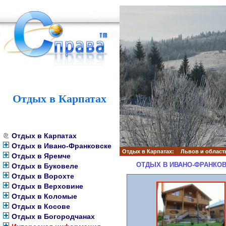
Отдых в Карпатах
Отдых в Карпатах
Отдых в Ивано-Франковске
Отдых в Карпатах:
Львов и област
Отдых в Яремче
ОТДЫХ В ИВАНО-ФРАНКОВ
Отдых в Буковеле
Отдых в Ворохте
Отдых в Верховине
Отдых в Коломые
Отдых в Косове
Отдых в Богородчанах